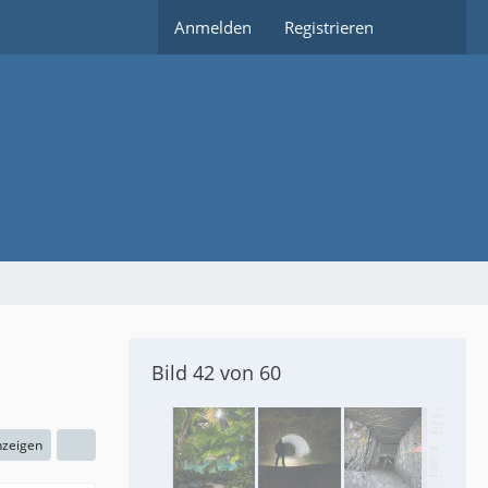
Anmelden
Registrieren
Bild 42 von 60
nzeigen