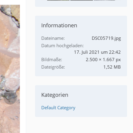
Informationen
Dateiname
DSC05719.jpg
Datum hochgeladen
17. Juli 2021 um 22:42
Bildmaße
2.500 × 1.667 px
Dateigröße
1,52 MB
Kategorien
Default Category