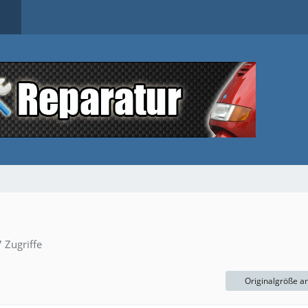
 Zugriffe
Originalgröße a