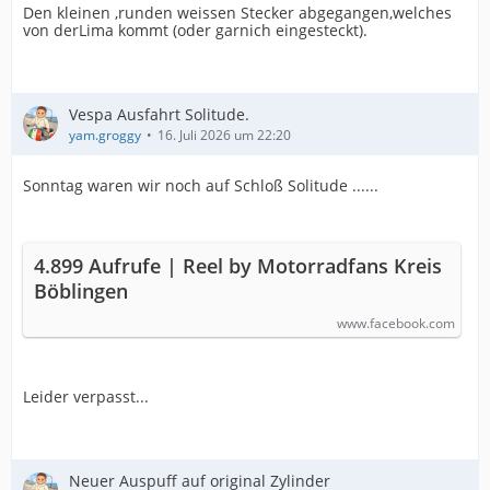
Den kleinen ,runden weissen Stecker abgegangen,welches
von derLima kommt (oder garnich eingesteckt).
Vespa Ausfahrt Solitude.
yam.groggy
16. Juli 2026 um 22:20
Sonntag waren wir noch auf Schloß Solitude ......
4.899 Aufrufe | Reel by Motorradfans Kreis
Böblingen
www.facebook.com
Leider verpasst...
Neuer Auspuff auf original Zylinder