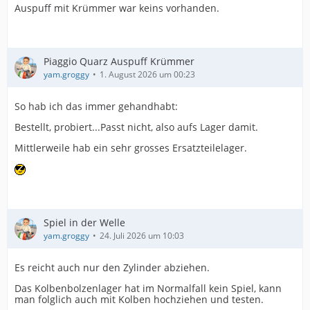
Auspuff mit Krümmer war keins vorhanden.
Piaggio Quarz Auspuff Krümmer
yam.groggy
1. August 2026 um 00:23
So hab ich das immer gehandhabt:
Bestellt, probiert...Passt nicht, also aufs Lager damit.
Mittlerweile hab ein sehr grosses Ersatzteilelager.
Spiel in der Welle
yam.groggy
24. Juli 2026 um 10:03
Es reicht auch nur den Zylinder abziehen.
Das Kolbenbolzenlager hat im Normalfall kein Spiel, kann
man folglich auch mit Kolben hochziehen und testen.