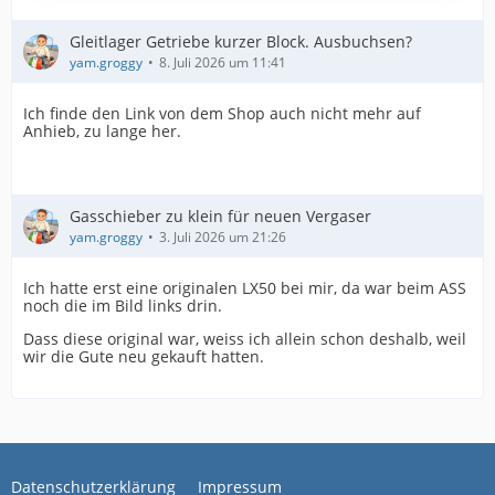
Gleitlager Getriebe kurzer Block. Ausbuchsen?
yam.groggy
8. Juli 2026 um 11:41
Ich finde den Link von dem Shop auch nicht mehr auf
Anhieb, zu lange her.
Gasschieber zu klein für neuen Vergaser
yam.groggy
3. Juli 2026 um 21:26
Ich hatte erst eine originalen LX50 bei mir, da war beim ASS
noch die im Bild links drin.
Dass diese original war, weiss ich allein schon deshalb, weil
wir die Gute neu gekauft hatten.
Datenschutzerklärung
Impressum