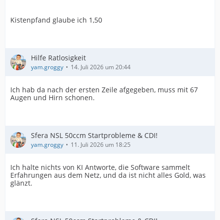
Kistenpfand glaube ich 1,50
Hilfe Ratlosigkeit
yam.groggy
14. Juli 2026 um 20:44
Ich hab da nach der ersten Zeile afgegeben, muss mit 67
Augen und Hirn schonen.
Sfera NSL 50ccm Startprobleme & CDI!
yam.groggy
11. Juli 2026 um 18:25
Ich halte nichts von KI Antworte, die Software sammelt
Erfahrungen aus dem Netz, und da ist nicht alles Gold, was
glänzt.