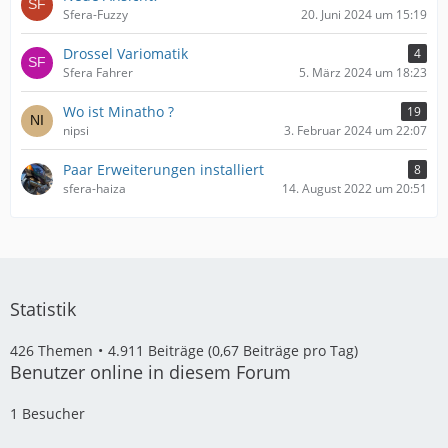
Sfera-Fuzzy
20. Juni 2024 um 15:19
Drossel Variomatik
4
Sfera Fahrer
5. März 2024 um 18:23
Wo ist Minatho ?
19
nipsi
3. Februar 2024 um 22:07
Paar Erweiterungen installiert
8
sfera-haiza
14. August 2022 um 20:51
Statistik
426 Themen
4.911 Beiträge (0,67 Beiträge pro Tag)
Benutzer online in diesem Forum
1 Besucher